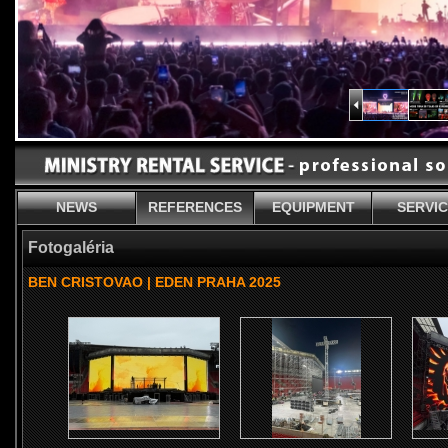
NEWS
REFERENCES
EQUIPMENT
SERVI
Fotogaléria
BEN CRISTOVAO | EDEN PRAHA 2025