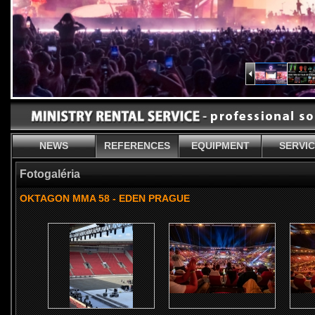
NEWS
REFERENCES
EQUIPMENT
SERVI
Fotogaléria
OKTAGON MMA 58 - EDEN PRAGUE