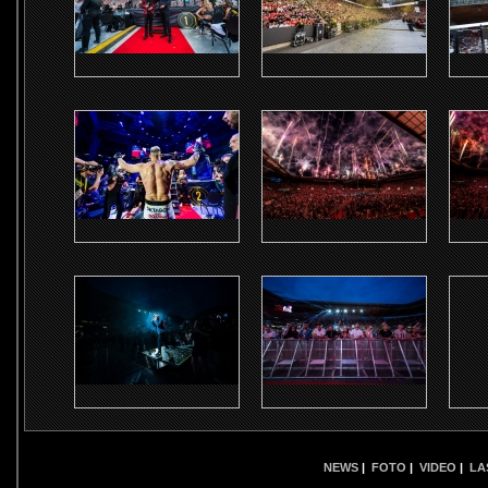
NEWS
|
FOTO
|
VIDEO
|
LA