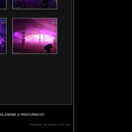
HLÁSENIE O PRÍSTUPNOSTI
Aktuálne na stránke: 024 ludí