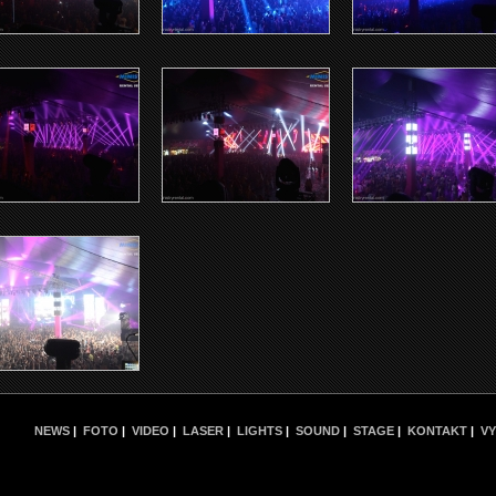
NEWS
|
FOTO
|
VIDEO
|
LASER
|
LIGHTS
|
SOUND
|
STAGE
|
KONTAKT
|
VY