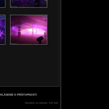
HLÁSENIE O PRÍSTUPNOSTI
Aktuálne na stránke: 022 ludí