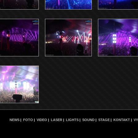
NEWS
|
FOTO
|
VIDEO
|
LASER
|
LIGHTS
|
SOUND
|
STAGE
|
KONTAKT
|
VY