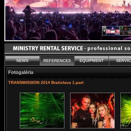
NEWS
REFERENCES
EQUIPMENT
SERVI
Fotogaléria
TRANSMISSION 2014 Bratislava 1.part