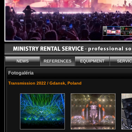
NEWS
REFERENCES
EQUIPMENT
SERVI
Fotogaléria
Transmission 2022 / Gdansk, Poland